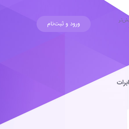
ش‌تر
ورود و ثبت‌نام