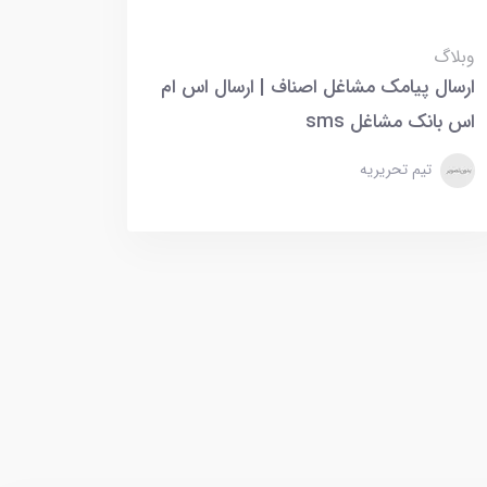
وبلاگ
ارسال پیامک مشاغل اصناف | ارسال اس ام
اس بانک مشاغل sms
تیم تحریریه