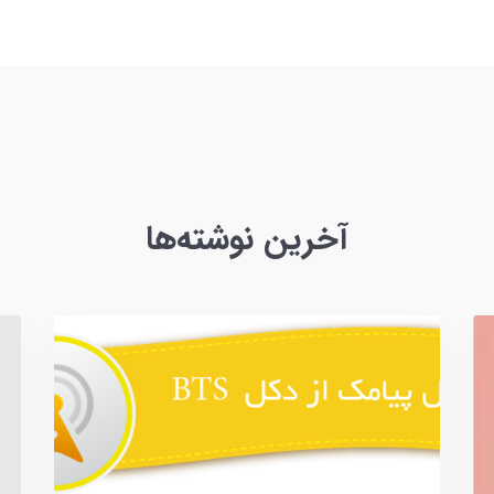
آخرین نوشته‌ها