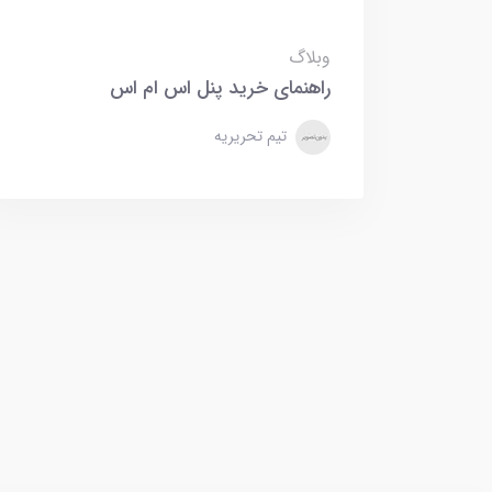
وبلاگ
راهنمای خرید پنل اس ام اس
تیم تحریریه