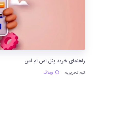
راهنمای خرید پنل اس ام اس
تیم تحریریه
وبلاگ