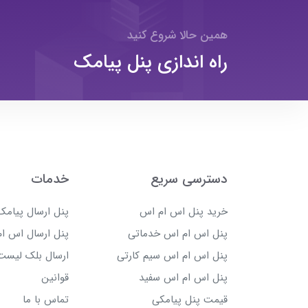
همین حالا شروع کنید
راه اندازی پنل پیامک
دسترسی سریع
خدمات
خرید پنل اس ام اس
پنل ارسال پیامک 
پنل اس ام اس خدماتی
پنل ارسال اس ام
پنل اس ام اس سیم کارتی
ارسال بلک لیست
پنل اس ام اس سفید
قوانین
قیمت پنل پیامکی
تماس با ما