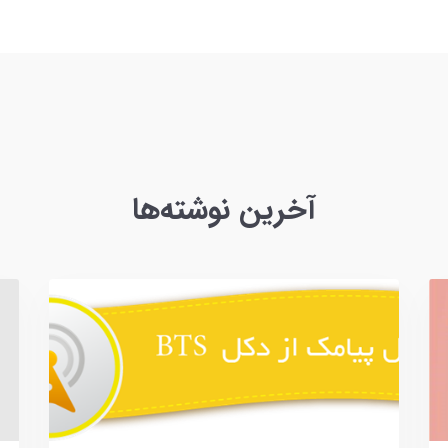
آخرین نوشته‌ها