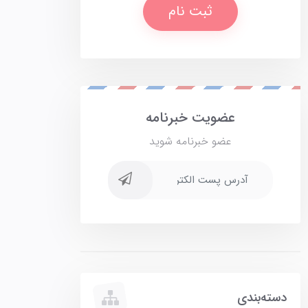
ثبت نام
عضویت خبرنامه
عضو خبرنامه شوید
دسته‌بندی