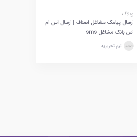
وبلاگ
ارسال پیامک مشاغل اصناف | ارسال اس ام
اس بانک مشاغل sms
تیم تحریریه