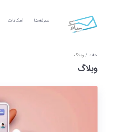
تعرفه‌ها
امکانات
خانه
وبلاگ
وبلاگ