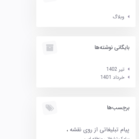
وبلاگ
بایگانی نوشته‌ها
تير 1402
خرداد 1401
برچسب‌ها
پیام تبلیغاتی از روی نقشه
پیامک تبلیغاتی منطقه ای