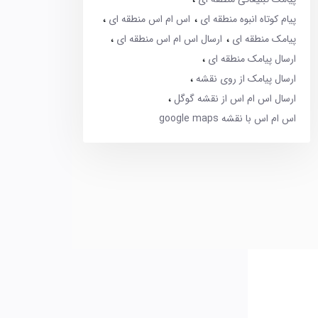
پیام کوتاه انبوه منطقه ای
اس ام اس منطقه ای
پیامک منطقه ای
ارسال اس ام اس منطقه ای
ارسال پیامک منطقه ای
ارسال پیامک از روی نقشه
ارسال اس ام اس از نقشه گوگل
اس ام اس با نقشه google maps