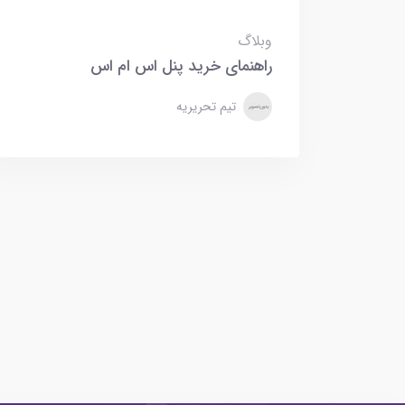
وبلاگ
راهنمای خرید پنل اس ام اس
تیم تحریریه