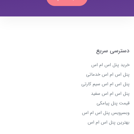
دسترسی سریع
خرید پنل اس ام اس
پنل اس ام اس خدماتی
پنل اس ام اس سیم کارتی
پنل اس ام اس سفید
قیمت پنل پیامکی
وبسرویس پنل اس ام اس
بهترین پنل اس ام اس