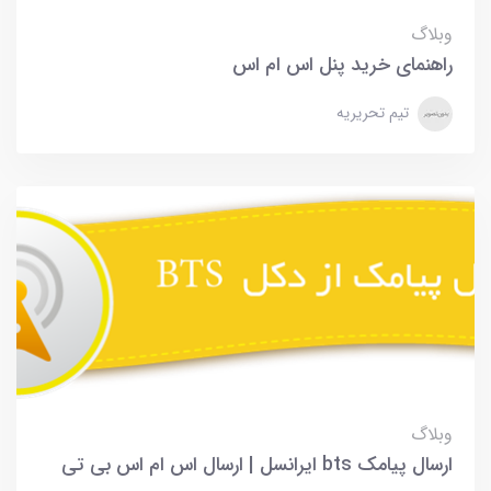
وبلاگ
راهنمای خرید پنل اس ام اس
تیم تحریریه
وبلاگ
ارسال پیامک bts ایرانسل | ارسال اس ام اس بی تی