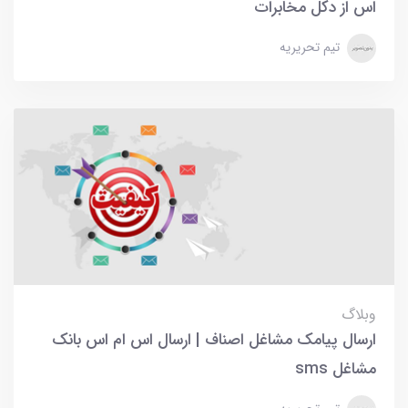
اس از دکل مخابرات
تیم تحریریه
وبلاگ
ارسال پیامک مشاغل اصناف | ارسال اس ام اس بانک
مشاغل sms