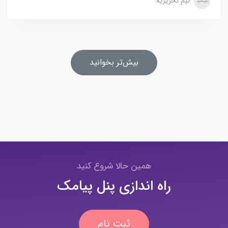
تیم تحریریه
بیش‌تر بخوانید
همین حالا شروع کنید
راه اندازی پنل پیامک
ثبت نام