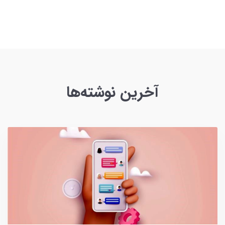
آخرین نوشته‌ها